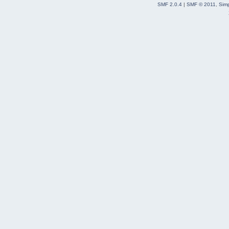
SMF 2.0.4
|
SMF © 2011
,
Sim