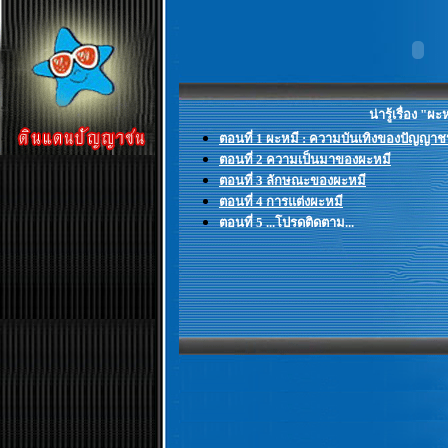
น่ารู้เรื่อง "ผะ
ตอนที่ 1 ผะหมี : ความบันเทิงของปัญญา
ตอนที่ 2
ความเป็นมาของผะหมี
ตอนที่ 3 ลักษณะของผะหมี
ตอนที่ 4 การแต่งผะหมี
ตอนที่ 5 ...โปรดติดตาม...