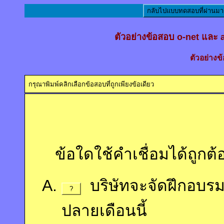
กลับไปแบบทดสอบที่ผ่านมา
ตัวอย่างข้อสอบ o-net และ
ตัวอย่างข
กรุณาพิมพ์คลิกเลือกข้อสอบที่ถูกเพียงข้อเดียว
ข้อใดใช้คำเชื่อมได้ถูกต้
บริษัทจะจัดฝึกอบร
?
ปลายเดือนนี้