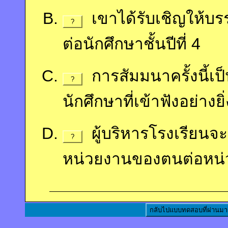
เขาได้รับเชิญให้บร
?
ต่อนักศึกษาชั้นปีที่ 4
การสัมมนาครั้งนี้เ
?
นักศึกษาที่เข้าฟังอย่างยิ่
ผู้บริหารโรงเรียนจ
?
หน่วยงานของตนต่อหน่วย
กลับไปแบบทดสอบที่ผ่านมา