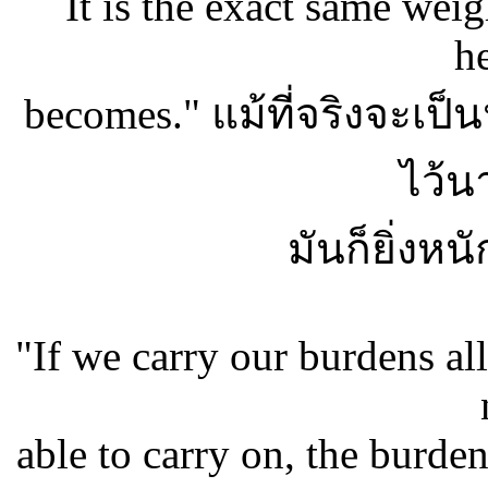
It is the exact same weigh
he
becomes." แม้ที่จริงจะเป็น
ไว้น
มันก็ยิ่งหน
"If we carry our burdens all
able to carry on, the burde