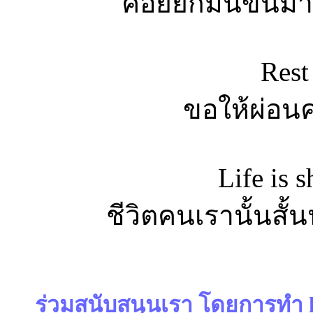
ค่อยยกมันขึ้นมา
Rest
ขอให้ผ่อน
Life is s
ชีวิตคนเรานั้นสั้
ร่วมสนับสนุนเรา โดยการทำ