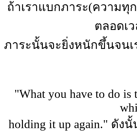
ถ้าเราแบกภาระ(ความทุก
ตลอดเวลา
ภาระนั้นจะยิ่งหนักขึ้นจน
"What you have to do is t
whi
holding it up again." ดังนั