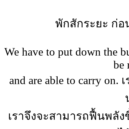
พักสักระยะ ก่อน
We have to put down the bu
be 
and are able to carry on
เราจึงจะสามารถฟื้นพลังข