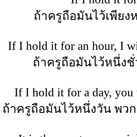
ถ้าครูถือมันไว้เพียง
If I hold it for an hour, I 
ถ้าครูถือมันไว้หนึ่
If I hold it for a day, yo
ถ้าครูถือมันไว้หนึ่งวัน พ