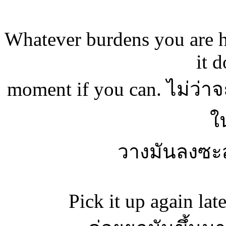
Whatever burdens you are h
it 
moment if you can. ไม่ว่
ใ
วางมันลงซะส
Pick it up again lat