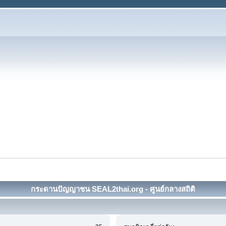
กระดานปัญญาชน SEAL2thai.org - ศูนย์กลางสถิติ