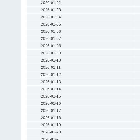
2026-01-02
2026-01-03
2026-01-04
2026-01-05
2026-01-06
2026-01-07
2026-01-08
2026-01-09
2026-01-10
2026-01-11
2026-01-12
2026-01-13
2026-01-14
2026-01-15
2026-01-16
2026-01-17
2026-01-18
2026-01-19
2026-01-20
2026-01-21