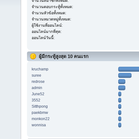
จำนวนสมาชิกทั้งหมด:
จำนวนตอบกระทู้ทั้งหมด:
จำนวนหัวข้อทั้งหมด:
จำนวนหมวดหมู่ทั้งหมด:
ผู้ใช้งานที่ออนไลน์:
ออนไลน์มากที่สุด:
ออนไลน์วันนี้:
ผู้มีกระทู้สูงสุด 10 คนแรก
kruchamp
suree
redrose
admin
June52
3552
Sitthpong
paekbmw
monkon22
wonnisa