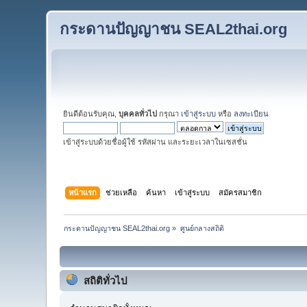
กระดานปัญญาชน SEAL2thai.org
ยินดีต้อนรับคุณ,
บุคคลทั่วไป
กรุณา
เข้าสู่ระบบ
หรือ
ลงทะเบียน
เข้าสู่ระบบด้วยชื่อผู้ใช้ รหัสผ่าน และระยะเวลาในเซสชั่น
หน้าแรก
ช่วยเหลือ
ค้นหา
เข้าสู่ระบบ
สมัครสมาชิก
กระดานปัญญาชน SEAL2thai.org
»
ศูนย์กลางสถิติ
สถิติทั่วไป