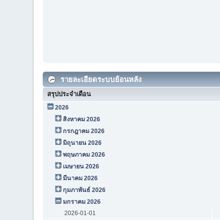
รายละเอียดระบบย้อนหลัง
สรุปประจำเดือน
2026
สิงหาคม 2026
กรกฎาคม 2026
มิถุนายน 2026
พฤษภาคม 2026
เมษายน 2026
มีนาคม 2026
กุมภาพันธ์ 2026
มกราคม 2026
2026-01-01