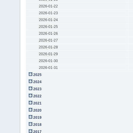
2026-01-22
2026-01-23
2026-01-24
2026-01-25
2026-01-26
2026-01-27
2026-01-28
2026-01-29
2026-01-30
2026-01-31
2025
2024
2023
2022
2021
2020
2019
2018
2017