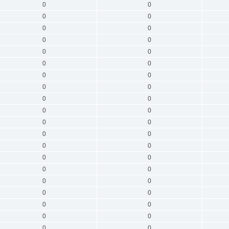
0
0
0
0
0
0
0
0
0
0
0
0
0
0
0
0
0
0
0
0
0
0
0
0
0
0
0
0
0
0
0
0
0
0
0
0
0
0
0
0