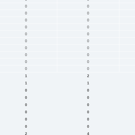
0
0
0
0
0
0
0
0
0
0
0
0
0
0
0
0
0
0
0
0
1
2
1
1
0
0
0
0
0
0
0
0
0
0
0
0
2
4