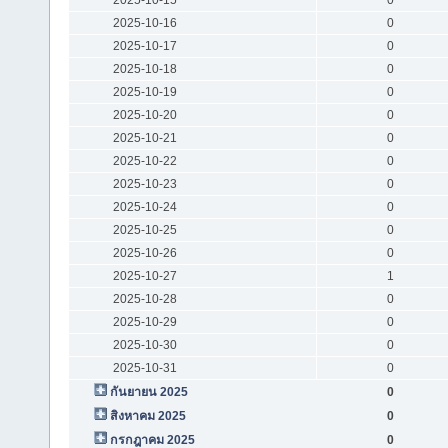
2025-10-16
0
2025-10-17
0
2025-10-18
0
2025-10-19
0
2025-10-20
0
2025-10-21
0
2025-10-22
0
2025-10-23
0
2025-10-24
0
2025-10-25
0
2025-10-26
0
2025-10-27
1
2025-10-28
0
2025-10-29
0
2025-10-30
0
2025-10-31
0
กันยายน 2025
0
สิงหาคม 2025
0
กรกฎาคม 2025
0