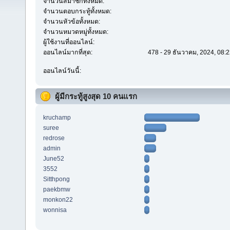
จำนวนสมาชิกทั้งหมด:
จำนวนตอบกระทู้ทั้งหมด:
จำนวนหัวข้อทั้งหมด:
จำนวนหมวดหมู่ทั้งหมด:
ผู้ใช้งานที่ออนไลน์:
ออนไลน์มากที่สุด:
478 - 29 ธันวาคม, 2024, 08:2
ออนไลน์วันนี้:
ผู้มีกระทู้สูงสุด 10 คนแรก
kruchamp
suree
redrose
admin
June52
3552
Sitthpong
paekbmw
monkon22
wonnisa