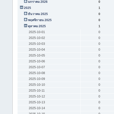
มกราคม 2026
0
2025
1
ธันวาคม 2025
0
พฤศจิกายน 2025
0
ตุลาคม 2025
1
2025-10-01
0
2025-10-02
0
2025-10-03
0
2025-10-04
0
2025-10-05
0
2025-10-06
0
2025-10-07
0
2025-10-08
0
2025-10-09
0
2025-10-10
0
2025-10-11
0
2025-10-12
0
2025-10-13
0
2025-10-14
0
2025-10-15
0