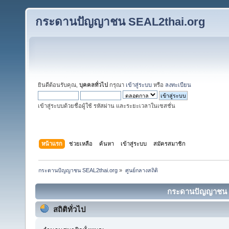
กระดานปัญญาชน SEAL2thai.org
ยินดีต้อนรับคุณ,
บุคคลทั่วไป
กรุณา
เข้าสู่ระบบ
หรือ
ลงทะเบียน
เข้าสู่ระบบด้วยชื่อผู้ใช้ รหัสผ่าน และระยะเวลาในเซสชั่น
หน้าแรก
ช่วยเหลือ
ค้นหา
เข้าสู่ระบบ
สมัครสมาชิก
กระดานปัญญาชน SEAL2thai.org
»
ศูนย์กลางสถิติ
กระดานปัญญาชน SE
สถิติทั่วไป