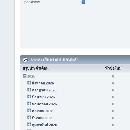
paekbmw
รายละเอียดระบบย้อนหลัง
สรุปประจำเดือน
หัวข้อใหม่
2026
0
สิงหาคม 2026
0
กรกฎาคม 2026
0
มิถุนายน 2026
0
พฤษภาคม 2026
0
เมษายน 2026
0
มีนาคม 2026
0
กุมภาพันธ์ 2026
0