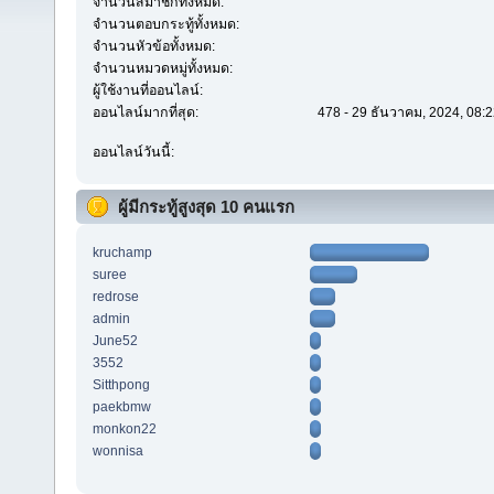
จำนวนสมาชิกทั้งหมด:
จำนวนตอบกระทู้ทั้งหมด:
จำนวนหัวข้อทั้งหมด:
จำนวนหมวดหมู่ทั้งหมด:
ผู้ใช้งานที่ออนไลน์:
ออนไลน์มากที่สุด:
478 - 29 ธันวาคม, 2024, 08:2
ออนไลน์วันนี้:
ผู้มีกระทู้สูงสุด 10 คนแรก
kruchamp
suree
redrose
admin
June52
3552
Sitthpong
paekbmw
monkon22
wonnisa