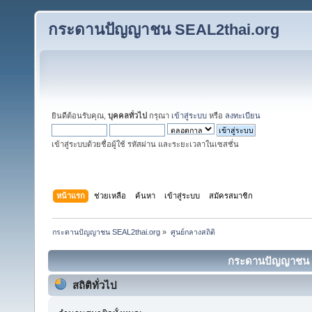
กระดานปัญญาชน SEAL2thai.org
ยินดีต้อนรับคุณ,
บุคคลทั่วไป
กรุณา
เข้าสู่ระบบ
หรือ
ลงทะเบียน
เข้าสู่ระบบด้วยชื่อผู้ใช้ รหัสผ่าน และระยะเวลาในเซสชั่น
หน้าแรก
ช่วยเหลือ
ค้นหา
เข้าสู่ระบบ
สมัครสมาชิก
กระดานปัญญาชน SEAL2thai.org
»
ศูนย์กลางสถิติ
กระดานปัญญาชน SE
สถิติทั่วไป