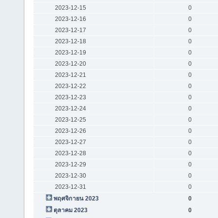
2023-12-15
0
2023-12-16
0
2023-12-17
0
2023-12-18
0
2023-12-19
0
2023-12-20
0
2023-12-21
0
2023-12-22
0
2023-12-23
0
2023-12-24
0
2023-12-25
0
2023-12-26
0
2023-12-27
0
2023-12-28
0
2023-12-29
0
2023-12-30
0
2023-12-31
0
พฤศจิกายน 2023
0
ตุลาคม 2023
0