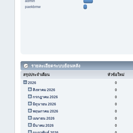
admin
paekbmw
รายละเอียดระบบย้อนหลัง
สรุปประจำเดือน
หัวข้อใหม่
2026
0
สิงหาคม 2026
0
กรกฎาคม 2026
0
มิถุนายน 2026
0
พฤษภาคม 2026
0
เมษายน 2026
0
มีนาคม 2026
0
กุมภาพันธ์ 2026
0