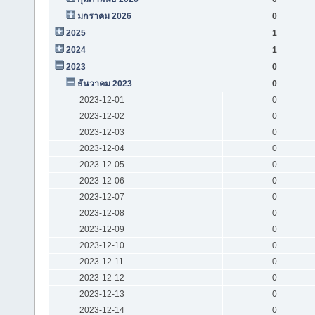
มกราคม 2026
0
2025
1
2024
1
2023
0
ธันวาคม 2023
0
2023-12-01
0
2023-12-02
0
2023-12-03
0
2023-12-04
0
2023-12-05
0
2023-12-06
0
2023-12-07
0
2023-12-08
0
2023-12-09
0
2023-12-10
0
2023-12-11
0
2023-12-12
0
2023-12-13
0
2023-12-14
0