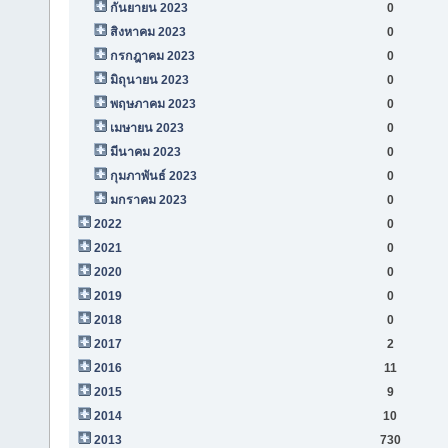
กันยายน 2023
0
สิงหาคม 2023
0
กรกฎาคม 2023
0
มิถุนายน 2023
0
พฤษภาคม 2023
0
เมษายน 2023
0
มีนาคม 2023
0
กุมภาพันธ์ 2023
0
มกราคม 2023
0
2022
0
2021
0
2020
0
2019
0
2018
0
2017
2
2016
11
2015
9
2014
10
2013
730