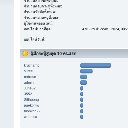
จำนวนสมาชิกทั้งหมด:
จำนวนตอบกระทู้ทั้งหมด:
จำนวนหัวข้อทั้งหมด:
จำนวนหมวดหมู่ทั้งหมด:
ผู้ใช้งานที่ออนไลน์:
ออนไลน์มากที่สุด:
478 - 29 ธันวาคม, 2024, 08:2
ออนไลน์วันนี้:
ผู้มีกระทู้สูงสุด 10 คนแรก
kruchamp
suree
redrose
admin
June52
3552
Sitthpong
paekbmw
monkon22
wonnisa