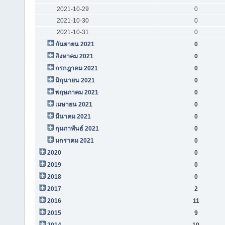
2021-10-29
0
2021-10-30
0
2021-10-31
0
กันยายน 2021
0
สิงหาคม 2021
0
กรกฎาคม 2021
0
มิถุนายน 2021
0
พฤษภาคม 2021
0
เมษายน 2021
0
มีนาคม 2021
0
กุมภาพันธ์ 2021
0
มกราคม 2021
0
2020
0
2019
0
2018
0
2017
2
2016
11
2015
9
2014
10