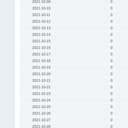
2021-10-09
0
2021-10-10
0
2021-10-11
0
2021-10-12
0
2021-10-13
0
2021-10-14
0
2021-10-15
0
2021-10-16
0
2021-10-17
0
2021-10-18
0
2021-10-19
0
2021-10-20
0
2021-10-21
0
2021-10-22
0
2021-10-23
0
2021-10-24
0
2021-10-25
0
2021-10-26
0
2021-10-27
0
2021-10-28
0