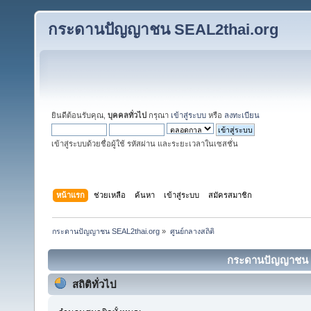
กระดานปัญญาชน SEAL2thai.org
ยินดีต้อนรับคุณ,
บุคคลทั่วไป
กรุณา
เข้าสู่ระบบ
หรือ
ลงทะเบียน
เข้าสู่ระบบด้วยชื่อผู้ใช้ รหัสผ่าน และระยะเวลาในเซสชั่น
หน้าแรก
ช่วยเหลือ
ค้นหา
เข้าสู่ระบบ
สมัครสมาชิก
กระดานปัญญาชน SEAL2thai.org
»
ศูนย์กลางสถิติ
กระดานปัญญาชน SE
สถิติทั่วไป