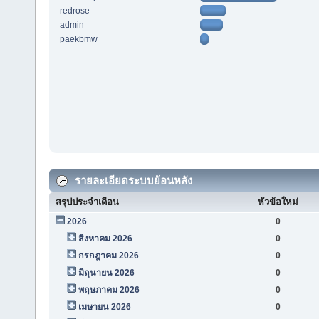
redrose
admin
paekbmw
รายละเอียดระบบย้อนหลัง
สรุปประจำเดือน
หัวข้อใหม่
2026
0
สิงหาคม 2026
0
กรกฎาคม 2026
0
มิถุนายน 2026
0
พฤษภาคม 2026
0
เมษายน 2026
0