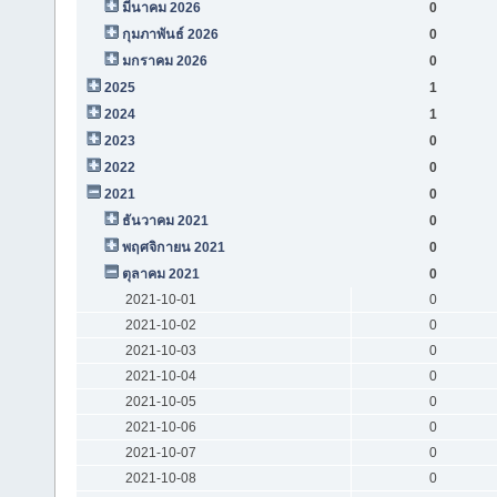
มีนาคม 2026
0
กุมภาพันธ์ 2026
0
มกราคม 2026
0
2025
1
2024
1
2023
0
2022
0
2021
0
ธันวาคม 2021
0
พฤศจิกายน 2021
0
ตุลาคม 2021
0
2021-10-01
0
2021-10-02
0
2021-10-03
0
2021-10-04
0
2021-10-05
0
2021-10-06
0
2021-10-07
0
2021-10-08
0