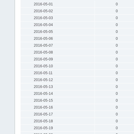
2016-05-01
0
2016-05-02
0
2016-05-03
0
2016-05-04
0
2016-05-05
0
2016-05-06
0
2016-05-07
0
2016-05-08
0
2016-05-09
0
2016-05-10
0
2016-05-11
0
2016-05-12
0
2016-05-13
0
2016-05-14
0
2016-05-15
0
2016-05-16
0
2016-05-17
0
2016-05-18
0
2016-05-19
0