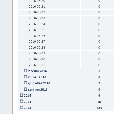
2016-05-20
0
2016-05-21
0
2016-05-22
0
2016-05-23
0
2016-05-24
0
2016-05-25
0
2016-05-26
0
2016-05-27
0
2016-05-28
0
2016-05-29
0
2016-05-30
0
2016-05-31
0
เมษายน 2016
1
มีนาคม 2016
6
กุมภาพันธ์ 2016
2
มกราคม 2016
0
2015
9
2014
10
2013
730