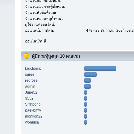
จำนวนสมาชิกทั้งหมด:
จำนวนตอบกระทู้ทั้งหมด:
จำนวนหัวข้อทั้งหมด:
จำนวนหมวดหมู่ทั้งหมด:
ผู้ใช้งานที่ออนไลน์:
ออนไลน์มากที่สุด:
478 - 29 ธันวาคม, 2024, 08:2
ออนไลน์วันนี้:
ผู้มีกระทู้สูงสุด 10 คนแรก
kruchamp
suree
redrose
admin
June52
3552
Sitthpong
paekbmw
monkon22
wonnisa