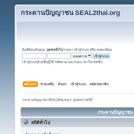
กระดานปัญญาชน SEAL2thai.org
ยินดีต้อนรับคุณ,
บุคคลทั่วไป
กรุณา
เข้าสู่ระบบ
หรือ
ลงทะเบียน
เข้าสู่ระบบด้วยชื่อผู้ใช้ รหัสผ่าน และระยะเวลาในเซสชั่น
หน้าแรก
ช่วยเหลือ
ค้นหา
เข้าสู่ระบบ
สมัครสมาชิก
กระดานปัญญาชน SEAL2thai.org
»
ศูนย์กลางสถิติ
กระดานปัญญาชน SE
สถิติทั่วไป