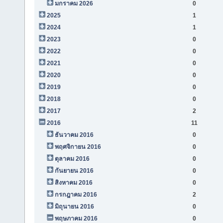
มกราคม 2026
0
2025
1
2024
1
2023
0
2022
0
2021
0
2020
0
2019
0
2018
0
2017
2
2016
11
ธันวาคม 2016
0
พฤศจิกายน 2016
0
ตุลาคม 2016
0
กันยายน 2016
0
สิงหาคม 2016
0
กรกฎาคม 2016
2
มิถุนายน 2016
0
พฤษภาคม 2016
0