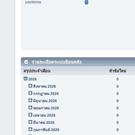
paekbmw
รายละเอียดระบบย้อนหลัง
สรุปประจำเดือน
หัวข้อใหม่
2026
0
สิงหาคม 2026
0
กรกฎาคม 2026
0
มิถุนายน 2026
0
พฤษภาคม 2026
0
เมษายน 2026
0
มีนาคม 2026
0
กุมภาพันธ์ 2026
0