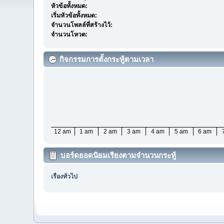
หัวข้อทั้งหมด:
เริ่มหัวข้อทั้งหมด:
จำนวนโพลล์ที่สร้างไว้:
จำนวนโหวต:
กิจกรรมการตั้งกระทู้ตามเวลา
12 am
1 am
2 am
3 am
4 am
5 am
6 am
บอร์ดยอดนิยมเรียงตามจำนวนกระทู้
เรื่องทั่วไป